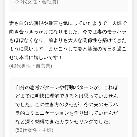
(30代女性・会社員)
妻も自分の無視や暴言を気にしていたようで、夫婦で
向き合うきっかけになりました。今では妻のモラハラ
もほぼなくなり、前よりも大人な関係性を築けてきた
ように思います。またこうして妻と笑顔の毎日を過ご
せて本当に嬉しいです！
(40代男性・自営業)
自分の思考パターンや行動パターンが、これほ
どまでに明快に理解できるとは思っていません
でした。この生き方のクセが、今の夫のモラハ
ラ的コミュニケーションを作り出していたんだ
なと深く納得できたカウンセリングでした。
(50代女性・主婦)