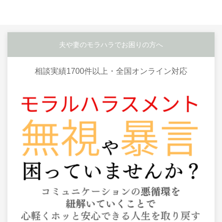
夫や妻のモラハラでお困りの方へ
相談実績1700件以上・全国オンライン対応