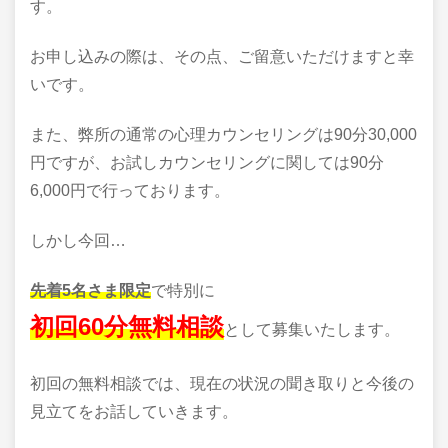
す。
お申し込みの際は、その点、ご留意いただけますと幸
いです。
また、弊所の通常の心理カウンセリングは90分30,000
円ですが、お試しカウンセリングに関しては90分
6,000円で行っております。
しかし今回…
先着5名さま限定
で特別に
初回60分無料相談
として募集いたします。
初回の無料相談では、現在の状況の聞き取りと今後の
見立てをお話していきます。