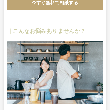
今すぐ無料で相談する
｜こんなお悩みありませんか？