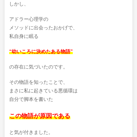
しかし、
アドラー心理学の
メソッドに出会ったおかげで、
私自身に眠る
“幼いころに決めたある物語”
の存在に気づいたのです。
その物語を知ったことで、
まさに私に起きている悪循環は
自分で脚本を書いた
この物語が原因である
と気が付きました。