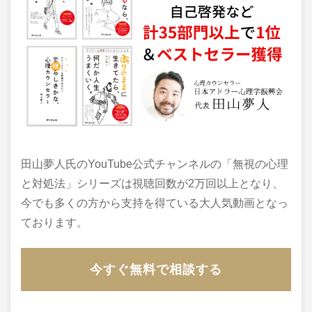
田山夢人氏のYouTube公式チャンネルの「無視の心理
と対処法」シリーズは視聴回数が2万回以上となり、
今でも多くの方から支持を得ている大人気動画となっ
ております。
今すぐ無料で相談する