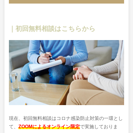
｜初回無料相談はこちらから
現在、初回無料相談はコロナ感染防止対策の一環とし
て、
ZOOMによるオンライン限定
で実施しておりま