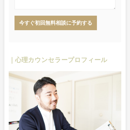
｜心理カウンセラープロフィール