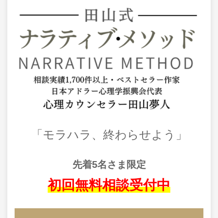
「モラハラ、終わらせよう」
先着5名さま限定
初回無料相談受付中