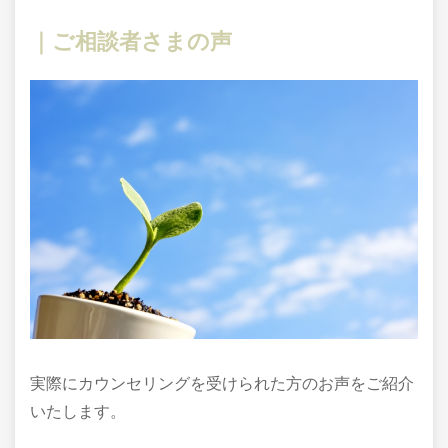
｜ご相談者さまの声
実際にカウンセリングを受けられた方のお声をご紹介
いたします。