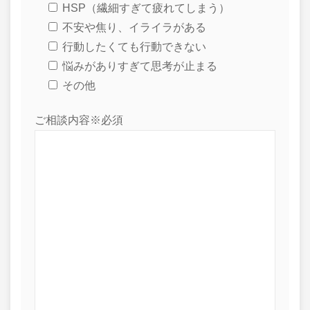
HSP（繊細すぎて疲れてしまう）
不安や焦り、イライラがある
行動したくても行動できない
悩みがありすぎて思考が止まる
その他
ご相談内容※必須