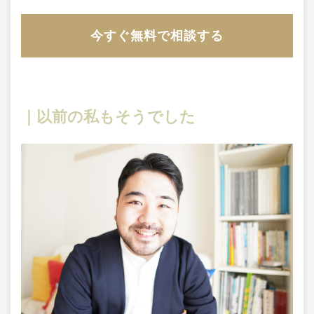
今すぐ無料で相談する
｜以前の私もそうでした