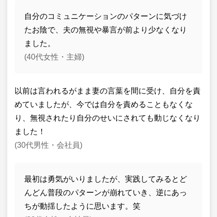
自分のコミュニケーションのパターンに気づけ
たお陰で、夫の無視や暴言が前より少なくなり
ました。
(40代女性・主婦)
以前は言われるがまま妻の言葉を間に受け、自分を責
めていましたが、今では自分を責めることもなくな
り、無視されたり自分のせいにされても動じなくなり
ました！
(30代男性・会社員)
最初は勇気がいりましたが、実践してみるとど
んどん普段のパターンが崩れていき、逆にあっ
ちが動揺したように思います。笑