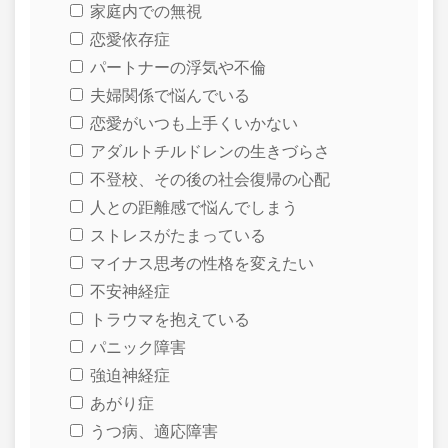
家庭内での無視
恋愛依存症
パートナーの浮気や不倫
夫婦関係で悩んでいる
恋愛がいつも上手くいかない
アダルトチルドレンの生きづらさ
不登校、その後の社会復帰の心配
人との距離感で悩んでしまう
ストレスがたまっている
マイナス思考の性格を変えたい
不安神経症
トラウマを抱えている
パニック障害
強迫神経症
あがり症
うつ病、適応障害