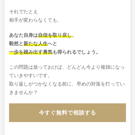
それでたとえ
相手が変わらなくても、
あなた自身は
自信を取り戻し
、
毅然と
新たな人生
へと
一歩を踏み出す勇気
も得られるでしょう。
この問題は放っておけば、どんどん今より複雑になっ
ていきやすいです。
取り返しがつかなくなる前に、早めの対策を打ってい
きませんか？
今すぐ無料で相談する