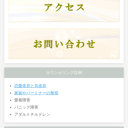
カウンセリング症例
恋愛依存と共依存
家族やパートナーの無視
愛着障害
パニック障害
アダルトチルドレン