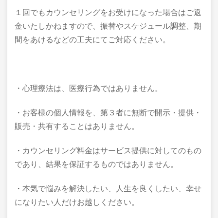
１回でもカウンセリングをお受けになった場合はご返
金いたしかねますので、振替やスケジュール調整、期
間をあけるなどの工夫にてご対応ください。
・心理療法は、医療行為ではありません。
・お客様の個人情報を、第３者に無断で開示・提供・
販売・共有することはありません。
・カウンセリング料金はサービス提供に対してのもの
であり、結果を保証するものではありません。
・本気で悩みを解決したい、人生を良くしたい、幸せ
になりたい人だけお越しください。