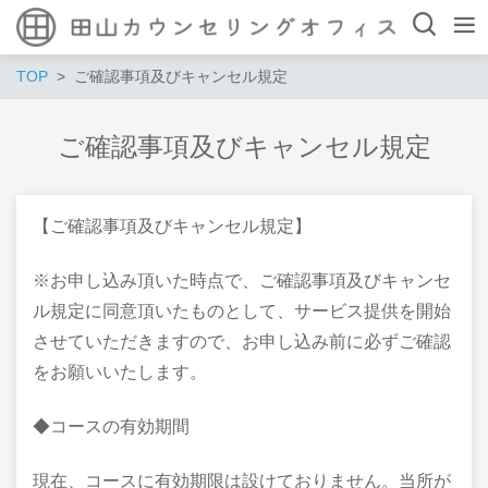
TOP
ご確認事項及びキャンセル規定
ご確認事項及びキャンセル規定
【ご確認事項及びキャンセル規定】
※お申し込み頂いた時点で、ご確認事項及びキャンセ
ル規定に同意頂いたものとして、サービス提供を開始
させていただきますので、お申し込み前に必ずご確認
をお願いいたします。
◆コースの有効期間
現在、コースに有効期限は設けておりません。当所が