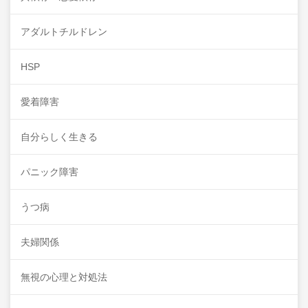
アダルトチルドレン
HSP
愛着障害
自分らしく生きる
パニック障害
うつ病
夫婦関係
無視の心理と対処法