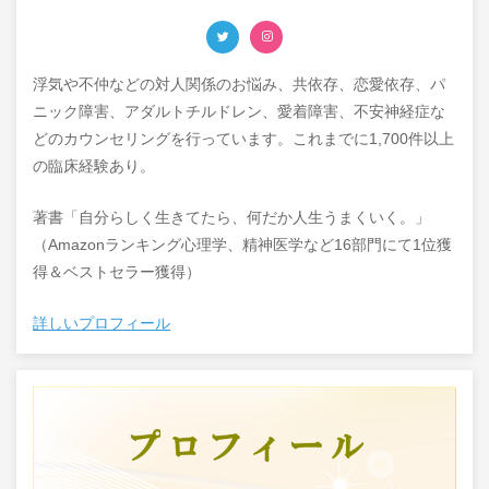
浮気や不仲などの対人関係のお悩み、共依存、恋愛依存、パ
ニック障害、アダルトチルドレン、愛着障害、不安神経症な
どのカウンセリングを行っています。これまでに1,700件以上
の臨床経験あり。
著書「自分らしく生きてたら、何だか人生うまくいく。」
（Amazonランキング心理学、精神医学など16部門にて1位獲
得＆ベストセラー獲得）
詳しいプロフィール