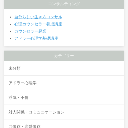
コンサルティング
自分らしい生き方コンサル
心理カウンセラー養成講座
カウンセラー起業
アドラー心理学基礎講座
カテゴリー
未分類
アドラー心理学
浮気・不倫
対人関係・コミュニケーション
共依存・恋愛依存