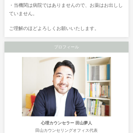
・当機関は病院ではありませんので、お薬はお出しし
ていません。
ご理解のほどよろしくお願いいたします。
プロフィール
心理カウンセラー 田山夢人
田山カウンセリングオフィス代表