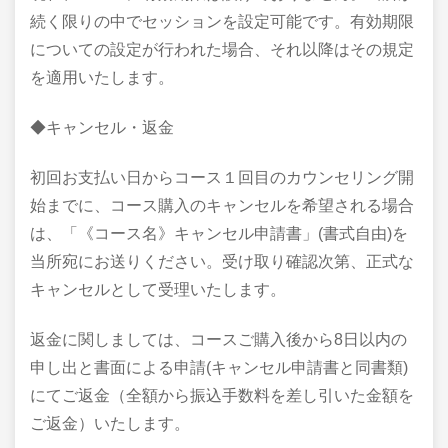
続く限りの中でセッションを設定可能です。有効期限
についての設定が行われた場合、それ以降はその規定
を適用いたします。
◆キャンセル・返金
初回お支払い日からコース１回目のカウンセリング開
始までに、コース購入のキャンセルを希望される場合
は、「《コース名》キャンセル申請書」(書式自由)を
当所宛にお送りください。受け取り確認次第、正式な
キャンセルとして受理いたします。
返金に関しましては、コースご購入後から8日以内の
申し出と書面による申請(キャンセル申請書と同書類)
にてご返金（全額から振込手数料を差し引いた金額を
ご返金）いたします。