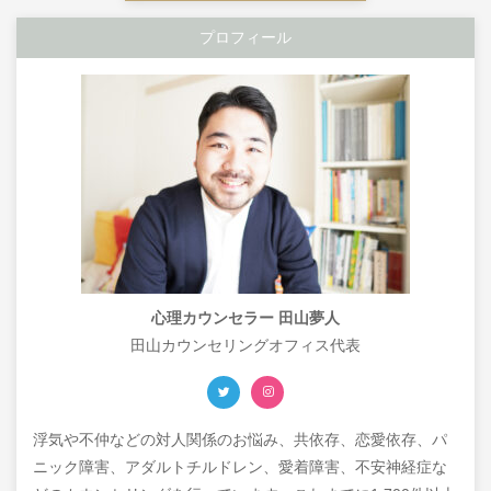
プロフィール
心理カウンセラー 田山夢人
田山カウンセリングオフィス代表
浮気や不仲などの対人関係のお悩み、共依存、恋愛依存、パ
ニック障害、アダルトチルドレン、愛着障害、不安神経症な