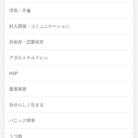
浮気・不倫
対人関係・コミュニケーション
共依存・恋愛依存
アダルトチルドレン
HSP
愛着障害
自分らしく生きる
パニック障害
うつ病