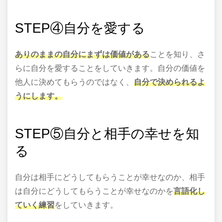
STEP
④自分を愛する
ありのままの自分にまずは価値がある
ことを知り、さ
らに自分を愛することをしていきます。自分の価値を
他人に決めてもらうのではなく、
自分で決められるよ
うにします。
STEP
⑤自分と相手の幸せを知
る
自分は相手にどうしてもらうことが幸せなのか、相手
は自分にどうしてもらうことが幸せなのかを
言語化し
ていく練習
をしていきます。