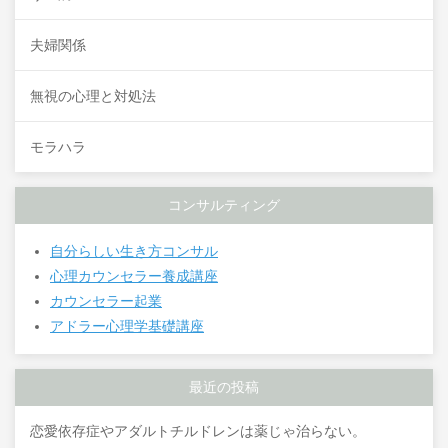
夫婦関係
無視の心理と対処法
モラハラ
コンサルティング
自分らしい生き方コンサル
心理カウンセラー養成講座
カウンセラー起業
アドラー心理学基礎講座
最近の投稿
恋愛依存症やアダルトチルドレンは薬じゃ治らない。