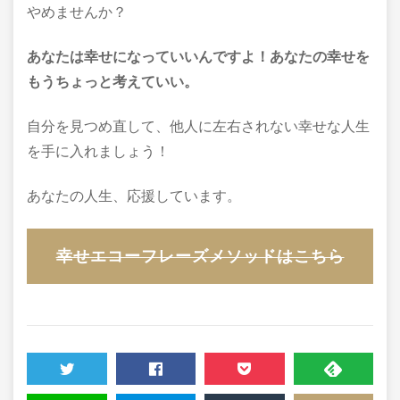
やめませんか？
あなたは幸せになっていいんですよ！あなたの幸せを
もうちょっと考えていい。
自分を見つめ直して、他人に左右されない幸せな人生
を手に入れましょう！
あなたの人生、応援しています。
幸せエコーフレーズメソッドはこちら
TWEET
SHARE
POCKET
FEEDLY