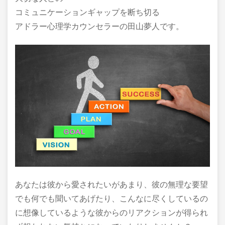
コミュニケーションギャップを断ち切る
アドラー心理学カウンセラーの田山夢人です。
あなたは彼から愛されたいがあまり、彼の無理な要望
でも何でも聞いてあげたり、こんなに尽くしているの
に想像しているような彼からのリアクションが得られ