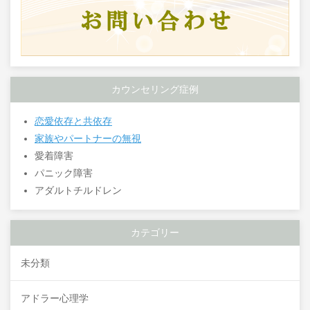
カウンセリング症例
恋愛依存と共依存
家族やパートナーの無視
愛着障害
パニック障害
アダルトチルドレン
カテゴリー
未分類
アドラー心理学