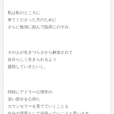
私は私のところに
来てくださった方のために
さらに勉強に励んで臨床にのぞみ、
その人が生きづらさから解放されて
自分らしく生きられるよう
援助していきたいし、
同時にアドラー心理学の
深い部分を心得た
カウンセラーを育てていくことも
自分の課題として頑張っていこうと思います。