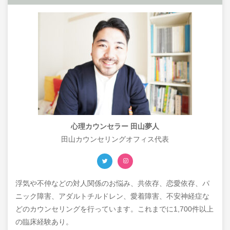
心理カウンセラー 田山夢人
田山カウンセリングオフィス代表
浮気や不仲などの対人関係のお悩み、共依存、恋愛依存、パ
ニック障害、アダルトチルドレン、愛着障害、不安神経症な
どのカウンセリングを行っています。これまでに1,700件以上
の臨床経験あり。