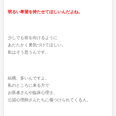
明るい希望を持たせてほしいんだよね。
少しでも前を向けるように
あたたかく勇気づけてほしい。
私はそう思うんです。
結構、多いんですよ。
私のところに来る方で
お医者さんや臨床心理士、
公認心理師さんたちに傷つけられてくる人。