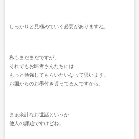
しっかりと見極めていく必要がありますね。
私もまだまだですが、
それでもお医者さんたちには
もっと勉強してもらいたいなって思います。
お国からのお墨付き貰ってるんですから。
まぁ余計なお世話というか
他人の課題ですけどね。