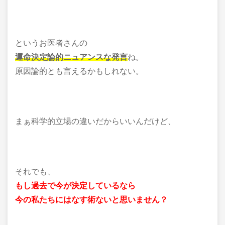
というお医者さんの
運命決定論的ニュアンスな発言
ね。
原因論的とも言えるかもしれない。
まぁ科学的立場の違いだからいいんだけど、
それでも、
もし過去で今が決定しているなら
今の私たちにはなす術ないと思いません？