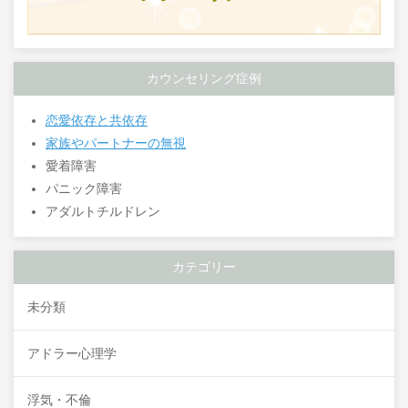
カウンセリング症例
恋愛依存と共依存
家族やパートナーの無視
愛着障害
パニック障害
アダルトチルドレン
カテゴリー
未分類
アドラー心理学
浮気・不倫