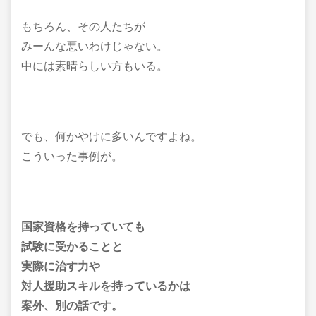
もちろん、その人たちが
みーんな悪いわけじゃない。
中には素晴らしい方もいる。
でも、何かやけに多いんですよね。
こういった事例が。
国家資格を持っていても
試験に受かることと
実際に治す力や
対人援助スキルを持っているかは
案外、別の話です。