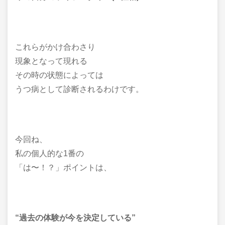
これらがかけ合わさり
現象となって現れる
その時の状態によっては
うつ病として診断されるわけです。
今回ね、
私の個人的な1番の
「は〜！？」ポイントは、
“過去の体験が今を決定している”