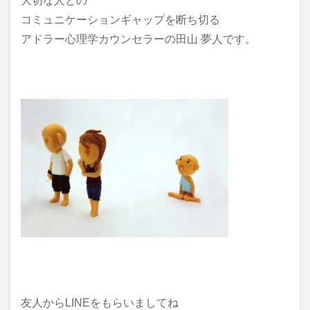
大切な人との
コミュニケーションギャップを断ち切る
アドラー心理学カウンセラーの田山 夢人です。
友人からLINEをもらいましてね