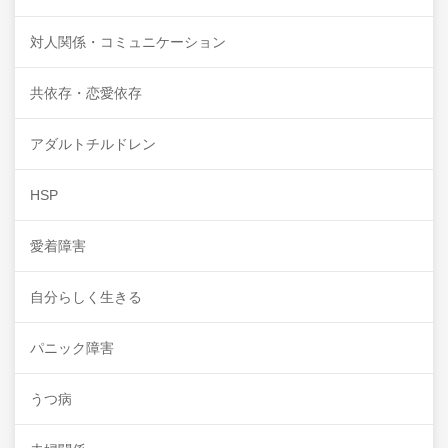
対人関係・コミュニケーション
共依存・恋愛依存
アダルトチルドレン
HSP
愛着障害
自分らしく生きる
パニック障害
うつ病