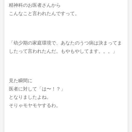
精神科のお医者さんから
こんなこと言われたんですって。
「幼少期の家庭環境で、あなたのうつ病は決まってま
したって言われたんだ。もやもやしてます。。。」
見た瞬間に
医者に対して「は〜！？」
となりましたよね。
そりゃモヤモヤするわ。