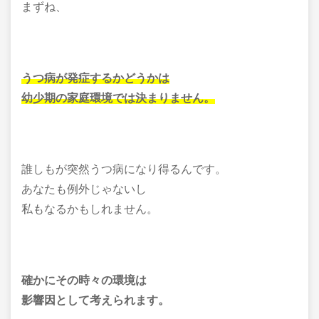
まずね、
うつ病が発症するかどうかは
幼少期の家庭環境では決まりません。
誰しもが突然うつ病になり得るんです。
あなたも例外じゃないし
私もなるかもしれません。
確かにその時々の環境は
影響因として考えられます。