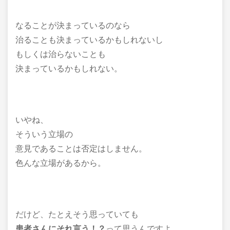
なることが決まっているのなら
治ることも決まっているかもしれないし
もしくは治らないことも
決まっているかもしれない。
いやね、
そういう立場の
意見であることは否定はしません。
色んな立場があるから。
だけど、たとえそう思っていても
患者さんにそれ言う！？
って思うんですよ。