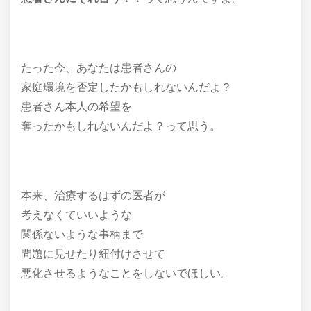
たった今、あなたは患者さんの
家庭環境を否定したかもしれないんだよ？
患者さん本人の希望を
奪ったかもしれないんだよ？って思う。
本来、治療するはずの医者が
考えなくていいような
関係ないような事柄まで
問題に見せたり紐付けさせて
悪化させるようなことをしないでほしい。