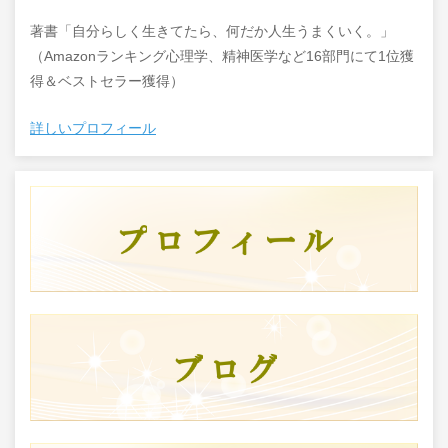
著書「自分らしく生きてたら、何だか人生うまくいく。」
（Amazonランキング心理学、精神医学など16部門にて1位獲
得＆ベストセラー獲得）
詳しいプロフィール