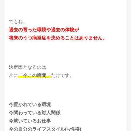
でもね、
過去の育った環境や過去の体験が
将来のうつ病発症を決めることはありません。
決定因となるのは
常に
「今この瞬間」
だけです。
今置かれている環境
今関わっている対人関係
今就いているお仕事
今の自分のライフスタイル(≒性格)